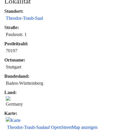
Lokalität
Standort:
Theodor-Traub-Saal
Straße:
Paulusstr. 1
Postleitzahl:
70197
Ortsname:
Stuttgart
Bundesland:
Baden-Württemberg
Land:
Karte:
Theodor-Traub-Saalauf OpenStreetMap anzeigen