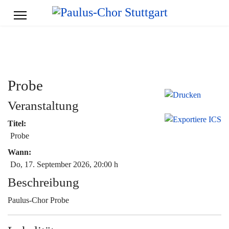
Probe
Veranstaltung
Titel:
Probe
Wann:
Do, 17. September 2026
, 20:00 h
Beschreibung
Paulus-Chor Probe