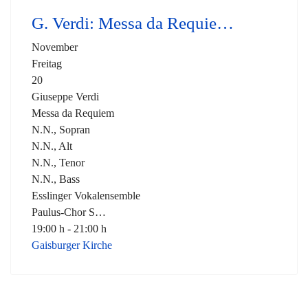
G. Verdi: Messa da Requie…
November
Freitag
20
Giuseppe Verdi
Messa da Requiem
N.N., Sopran
N.N., Alt
N.N., Tenor
N.N., Bass
Esslinger Vokalensemble
Paulus-Chor S…
19:00 h - 21:00 h
Gaisburger Kirche