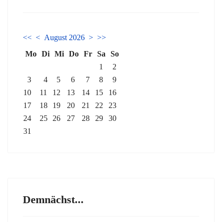
<<
<
August 2026
>
>>
Mo
Di
Mi
Do
Fr
Sa
So
1
2
3
4
5
6
7
8
9
10
11
12
13
14
15
16
17
18
19
20
21
22
23
24
25
26
27
28
29
30
31
Demnächst...