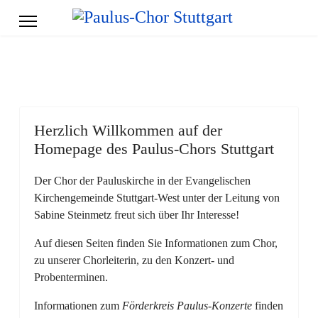
Herzlich Willkommen auf der
Homepage des Paulus-Chors Stuttgart
Der Chor der Pauluskirche in der Evangelischen
Kirchengemeinde Stuttgart-West unter der Leitung von
Sabine Steinmetz freut sich über Ihr Interesse!
Auf diesen Seiten finden Sie Informationen zum Chor,
zu unserer Chorleiterin, zu den Konzert- und
Probenterminen.
Informationen zum
Förderkreis Paulus-Konzerte
finden