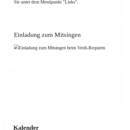
Sie unter dem Menüpunkt "Links".
Einladung zum Mitsingen
Kalender