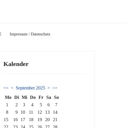
Impressum / Datenschutz
Kalender
<<
<
September 2025
>
>>
Mo
Di
Mi
Do
Fr
Sa
So
1
2
3
4
5
6
7
8
9
10
11
12
13
14
15
16
17
18
19
20
21
22
23
24
25
26
27
28