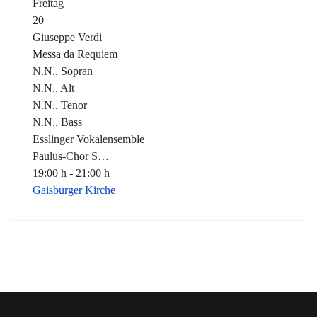
Freitag
20
Giuseppe Verdi
Messa da Requiem
N.N., Sopran
N.N., Alt
N.N., Tenor
N.N., Bass
Esslinger Vokalensemble
Paulus-Chor S…
19:00 h - 21:00 h
Gaisburger Kirche