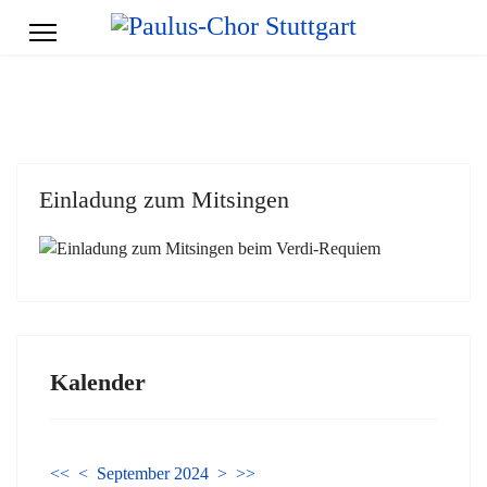
Einladung zum Mitsingen
Kalender
<<
<
September 2024
>
>>