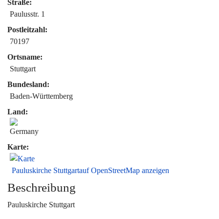
Straße:
Paulusstr. 1
Postleitzahl:
70197
Ortsname:
Stuttgart
Bundesland:
Baden-Württemberg
Land:
Karte:
Pauluskirche Stuttgartauf OpenStreetMap anzeigen
Beschreibung
Pauluskirche Stuttgart