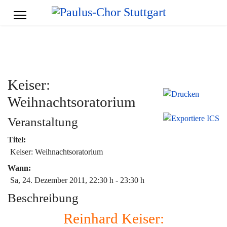
Keiser:
Weihnachtsoratorium
Veranstaltung
Titel:
Keiser: Weihnachtsoratorium
Wann:
Sa, 24. Dezember 2011
, 22:30 h
-
23:30 h
Beschreibung
Reinhard Keiser: