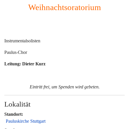
Weihnachtsoratorium
Instrumentalsolisten
Paulus-Chor
Leitung: Dieter Kurz
Eintritt frei, um Spenden wird gebeten.
Lokalität
Standort:
Pauluskirche Stuttgart