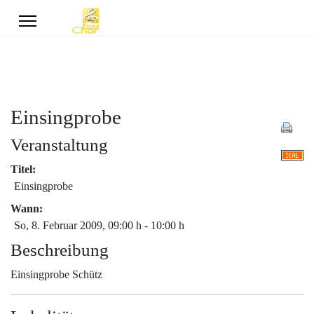
Einsingprobe
Veranstaltung
Titel:
Einsingprobe
Wann:
So, 8. Februar 2009
, 09:00 h
-
10:00 h
Beschreibung
Einsingprobe Schütz