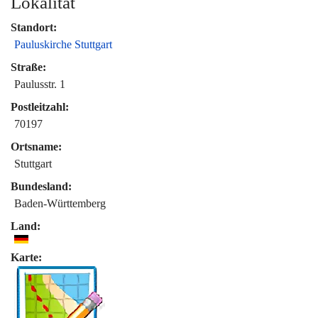
Lokalität
Standort:
Pauluskirche Stuttgart
Straße:
Paulusstr. 1
Postleitzahl:
70197
Ortsname:
Stuttgart
Bundesland:
Baden-Württemberg
Land:
Karte: