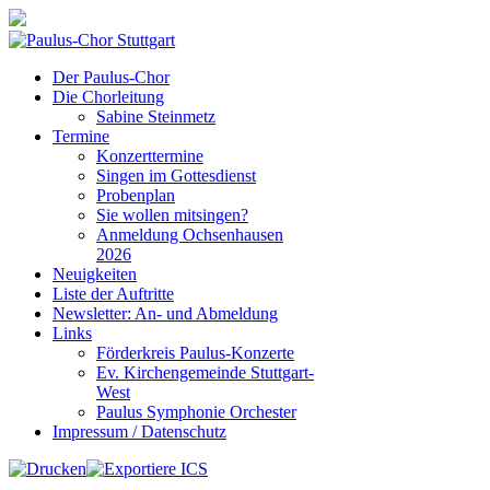
Der Paulus-Chor
Die Chorleitung
Sabine Steinmetz
Termine
Konzerttermine
Singen im Gottesdienst
Probenplan
Sie wollen mitsingen?
Anmeldung Ochsenhausen
2026
Neuigkeiten
Liste der Auftritte
Newsletter: An- und Abmeldung
Links
Förderkreis Paulus-Konzerte
Ev. Kirchengemeinde Stuttgart-
West
Paulus Symphonie Orchester
Impressum / Datenschutz