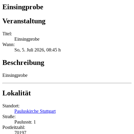
Einsingprobe
Veranstaltung
Titel:
Einsingprobe
Wann:
So, 5. Juli 2026
, 08:45 h
Beschreibung
Einsingprobe
Lokalität
Standort:
Pauluskirche Stuttgart
Straße:
Paulusstr. 1
Postleitzahl:
70197