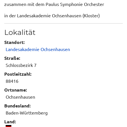
zusammen mit dem Paulus Symphonie Orchester
in der Landesakademie Ochsenhausen (Kloster)
Lokalität
Standort:
Landesakademie Ochsenhausen
Straße:
Schlossbezirk 7
Postleitzahl:
88416
Ortsname:
Ochsenhausen
Bundesland:
Baden-Württemberg
Land: