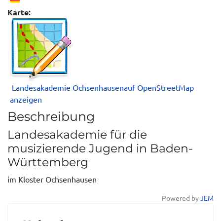
Karte:
Landesakademie Ochsenhausenauf OpenStreetMap
anzeigen
Beschreibung
Landesakademie für die
musizierende Jugend in Baden-
Württemberg
im Kloster Ochsenhausen
Powered by
JEM