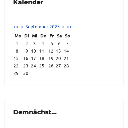
Kalender
<<
<
September 2025
>
>>
Mo
Di
Mi
Do
Fr
Sa
So
1
2
3
4
5
6
7
8
9
10
11
12
13
14
15
16
17
18
19
20
21
22
23
24
25
26
27
28
29
30
Demnächst...