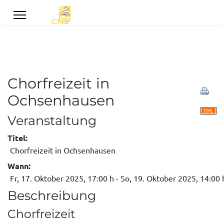
Chorfreizeit in
Ochsenhausen
Veranstaltung
Titel:
Chorfreizeit in Ochsenhausen
Wann:
Fr, 17. Oktober 2025
, 17:00 h
- So, 19. Oktober 2025
,
14:00 
Beschreibung
Chorfreizeit