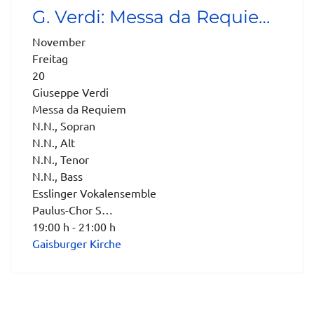
G. Verdi: Messa da Requie…
November
Freitag
20
Giuseppe Verdi
Messa da Requiem
N.N., Sopran
N.N., Alt
N.N., Tenor
N.N., Bass
Esslinger Vokalensemble
Paulus-Chor S…
19:00 h - 21:00 h
Gaisburger Kirche