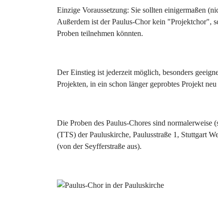
Einzige Voraussetzung: Sie sollten einigermaßen (ni
Außerdem ist der Paulus-Chor kein "Projektchor", s
Proben teilnehmen könnten.
Der Einstieg ist jederzeit möglich, besonders geeign
Projekten, in ein schon länger geprobtes Projekt neu 
Die Proben des Paulus-Chores sind normalerweise 
(TTS) der Pauluskirche, Paulusstraße 1, Stuttgart W
(von der Seyfferstraße aus).