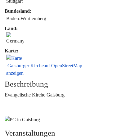
Stuttgart
Bundesland:
Baden-Württemberg
Land:
Karte:
Gaisburger Kircheauf OpenStreetMap
anzeigen
Beschreibung
Evangelische Kirche Gaisburg
Veranstaltungen