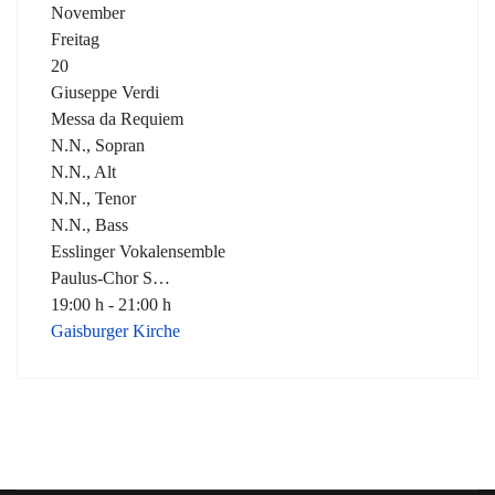
November
Freitag
20
Giuseppe Verdi
Messa da Requiem
N.N., Sopran
N.N., Alt
N.N., Tenor
N.N., Bass
Esslinger Vokalensemble
Paulus-Chor S…
19:00 h - 21:00 h
Gaisburger Kirche