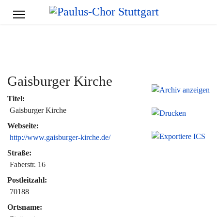
Gaisburger Kirche
Titel:
Gaisburger Kirche
Webseite:
http://www.gaisburger-kirche.de/
Straße:
Faberstr. 16
Postleitzahl:
70188
Ortsname: