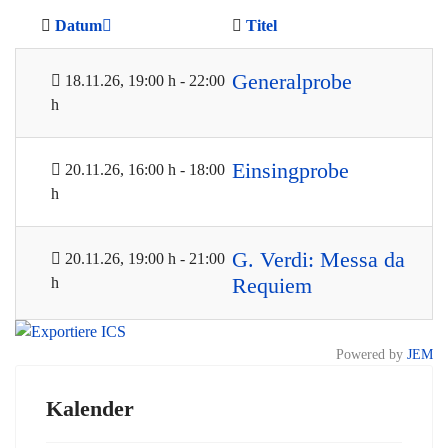
Datum
Titel
Generalprobe
18.11.26
, 19:00 h
-
22:00
h
Einsingprobe
20.11.26
, 16:00 h
-
18:00
h
G. Verdi: Messa da
20.11.26
, 19:00 h
-
21:00
h
Requiem
Powered by
JEM
Kalender