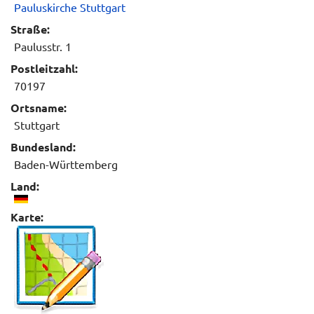
Pauluskirche Stuttgart
Straße:
Paulusstr. 1
Postleitzahl:
70197
Ortsname:
Stuttgart
Bundesland:
Baden-Württemberg
Land:
Karte: