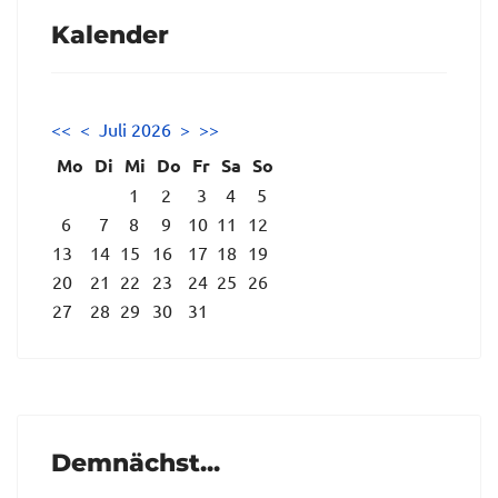
Kalender
<<
<
Juli 2026
>
>>
Mo
Di
Mi
Do
Fr
Sa
So
1
2
3
4
5
6
7
8
9
10
11
12
13
14
15
16
17
18
19
20
21
22
23
24
25
26
27
28
29
30
31
Demnächst...