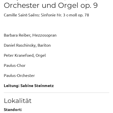
Orchester und Orgel op. 9
Camille Saint-Saëns: Sinfonie Nr. 3 c-moll op. 78
Barbara Reiber, Mezzosopran
Daniel Raschinsky, Bariton
Peter Kranefoed, Orgel
Paulus-Chor
Paulus-Orchester
Leitung: Sabine Steinmetz
Lokalität
Standort: