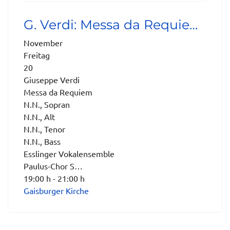
G. Verdi: Messa da Requie…
November
Freitag
20
Giuseppe Verdi
Messa da Requiem
N.N., Sopran
N.N., Alt
N.N., Tenor
N.N., Bass
Esslinger Vokalensemble
Paulus-Chor S…
19:00 h - 21:00 h
Gaisburger Kirche