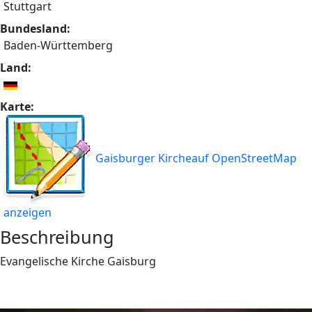
Stuttgart
Bundesland:
Baden-Württemberg
Land:
Karte:
Gaisburger Kircheauf OpenStreetMap
anzeigen
Beschreibung
Evangelische Kirche Gaisburg