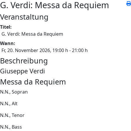
G. Verdi: Messa da Requiem
Veranstaltung
Titel:
G. Verdi: Messa da Requiem
Wann:
Fr, 20. November 2026
, 19:00 h
-
21:00 h
Beschreibung
Giuseppe Verdi
Messa da Requiem
N.N., Sopran
N.N., Alt
N.N., Tenor
N.N., Bass