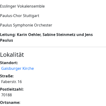
Esslinger Vokalensemble
Paulus-Chor Stuttgart
Paulus Symphonie Orchester
Leitung: Karin Oehler, Sabine Steinmetz und
Jens
Paulus
Lokalität
Standort:
Gaisburger Kirche
Straße:
Faberstr. 16
Postleitzahl:
70188
Ortsname: