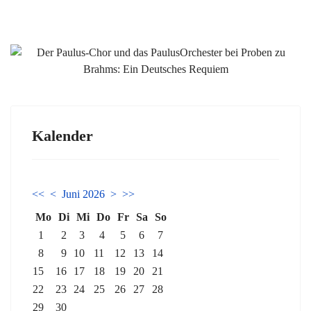
Kalender
<<
<
Juni 2026
>
>>
Mo
Di
Mi
Do
Fr
Sa
So
1
2
3
4
5
6
7
8
9
10
11
12
13
14
15
16
17
18
19
20
21
22
23
24
25
26
27
28
29
30