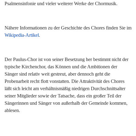
Psalmensinfonie und vieler weiterer Werke der Chormusik.
Nähere Informationen zu der Geschichte des Chores finden Sie im
Wikipedia-Artikel
.
Der Paulus-Chor ist von seiner Besetzung her bestimmt nicht der
typische Kirchenchor, das Können und die Ambitionen der
Sänger sind relativ weit gestreut, aber dennoch geht die
Probenarbeit recht flott vonstatten. Die Attraktivität des Chores
läßt sich leicht am verhältnismäßig niedrigen Durchschnittsalter
seiner Mitglieder sowie der Tatsache, dass ein großer Teil der
Sängerinnen und Sänger von außerhalb der Gemeinde kommen,
ablesen.