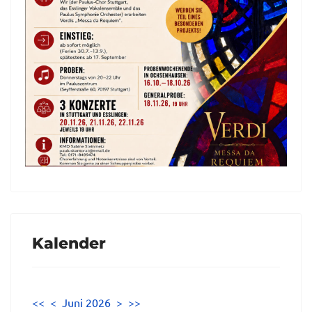
Kalender
<<
<
Juni 2026
>
>>