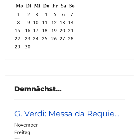
Mo
Di
Mi
Do
Fr
Sa
So
1
2
3
4
5
6
7
8
9
10
11
12
13
14
15
16
17
18
19
20
21
22
23
24
25
26
27
28
29
30
Demnächst...
G. Verdi: Messa da Requie…
November
Freitag