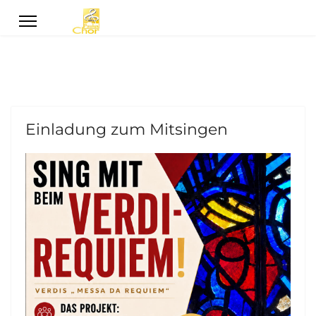
Einladung zum Mitsingen