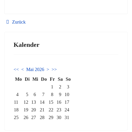
Zurück
Kalender
<<
<
Mai 2026
>
>>
Mo
Di
Mi
Do
Fr
Sa
So
1
2
3
4
5
6
7
8
9
10
11
12
13
14
15
16
17
18
19
20
21
22
23
24
25
26
27
28
29
30
31