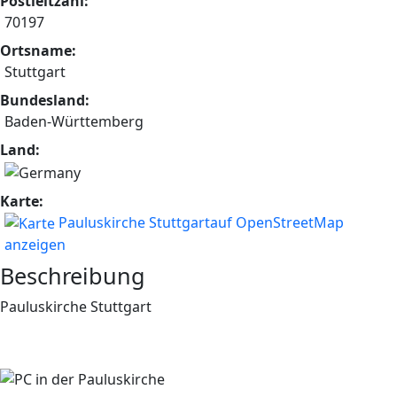
Postleitzahl:
70197
Ortsname:
Stuttgart
Bundesland:
Baden-Württemberg
Land:
Karte:
Pauluskirche Stuttgartauf OpenStreetMap
anzeigen
Beschreibung
Pauluskirche Stuttgart