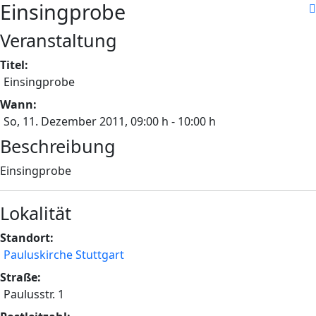
Einsingprobe
Veranstaltung
Titel:
Einsingprobe
Wann:
So, 11. Dezember 2011
, 09:00 h
-
10:00 h
Beschreibung
Einsingprobe
Lokalität
Standort:
Pauluskirche Stuttgart
Straße:
Paulusstr. 1