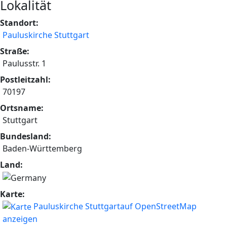
Lokalität
Standort:
Pauluskirche Stuttgart
Straße:
Paulusstr. 1
Postleitzahl:
70197
Ortsname:
Stuttgart
Bundesland:
Baden-Württemberg
Land:
Karte:
Pauluskirche Stuttgartauf OpenStreetMap
anzeigen