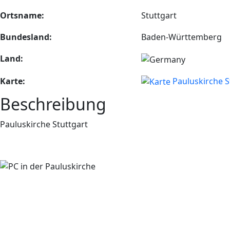
Ortsname:
Stuttgart
Bundesland:
Baden-Württemberg
Land:
Karte:
Pauluskirche 
Beschreibung
Pauluskirche Stuttgart