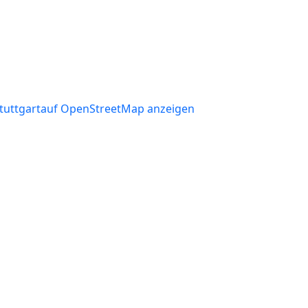
Stuttgartauf OpenStreetMap anzeigen