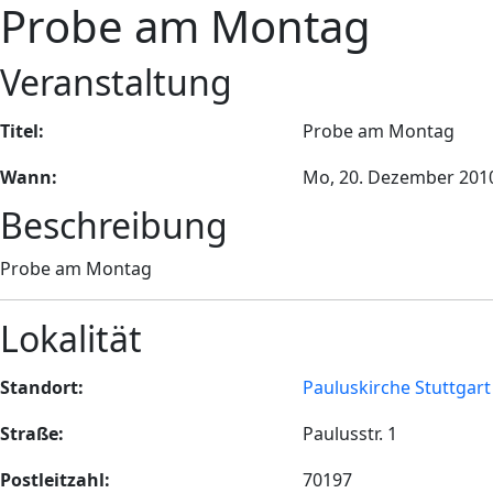
Probe am Montag
Veranstaltung
Titel:
Probe am Montag
Wann:
Mo, 20. Dezember 201
Beschreibung
Probe am Montag
Lokalität
Standort:
Pauluskirche Stuttgart
Straße:
Paulusstr. 1
Postleitzahl:
70197