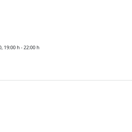
0
, 19:00 h
-
22:00 h