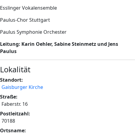
Esslinger Vokalensemble
Paulus-Chor Stuttgart
Paulus Symphonie Orchester
Leitung: Karin Oehler, Sabine Steinmetz und
Jens
Paulus
Lokalität
Standort:
Gaisburger Kirche
Straße:
Faberstr. 16
Postleitzahl:
70188
Ortsname: