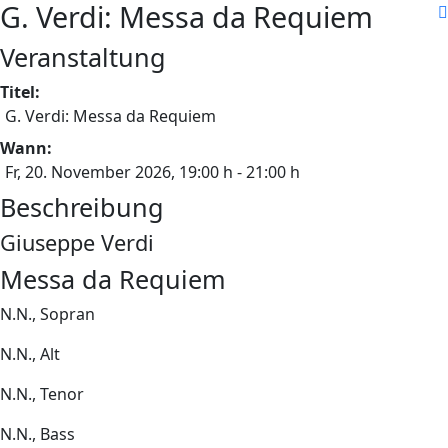
G. Verdi: Messa da Requiem
Veranstaltung
Titel:
G. Verdi: Messa da Requiem
Wann:
Fr, 20. November 2026
, 19:00 h
-
21:00 h
Beschreibung
Giuseppe Verdi
Messa da Requiem
N.N., Sopran
N.N., Alt
N.N., Tenor
N.N., Bass