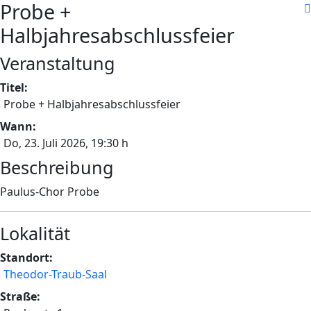
Probe +
Halbjahresabschlussfeier
Veranstaltung
Titel:
Probe + Halbjahresabschlussfeier
Wann:
Do, 23. Juli 2026
, 19:30 h
Beschreibung
Paulus-Chor Probe
Lokalität
Standort:
Theodor-Traub-Saal
Straße: