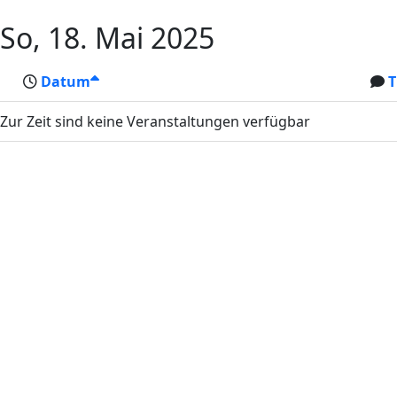
So, 18. Mai 2025
Datum
T
Zur Zeit sind keine Veranstaltungen verfügbar